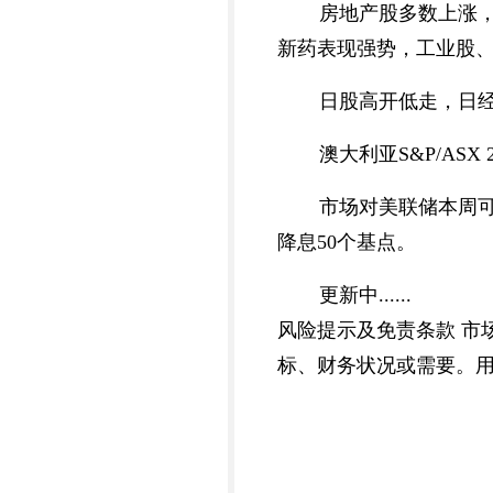
房地产股多数上涨，
新药表现强势，工业股
日股高开低走，日经2
澳大利亚S&P/ASX
市场对美联储本周可
降息50个基点。
更新中......
风险提示及免责条款 市
标、财务状况或需要。